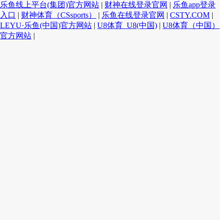
乐鱼线上平台(集团)官方网站
|
财神在线登录官网
|
乐鱼app登录
入口
|
财神体育（CSsports）
|
乐鱼在线登录官网
|
CSTY.COM
|
LEYU·乐鱼(中国)官方网站
|
U8体育_U8(中国)
|
U8体育（中国）
官方网站
|